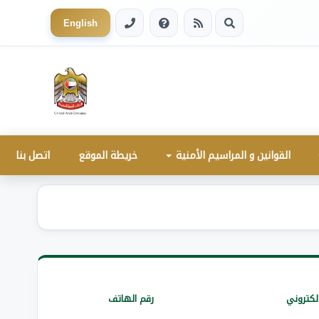
English
القوانين و المراسيم الأمنية
خريطة الموقع
اتصل بنا
الكتروني
رقم الهاتف