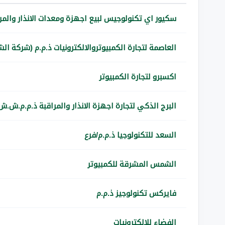
سكيور اي تكنولوجيس لبيع اجهزة ومعدات الانذار والمراق
العاصمة لتجارة الكمبيوتروالالكترونيات ذ.م.م (شركة ا
اكسبرو لتجارة الكمبيوتر
البرج الذكي لتجارة اجهزة الانذار والمراقبة ذ.م.م.ش.ش.و 
السعد للتكنولوجيا ذ.م.م/فرع
الشمس المشرقة للكمبيوتر
فايركس تكنولوجيز ذ.م.م
الفضاء للالكترونيات