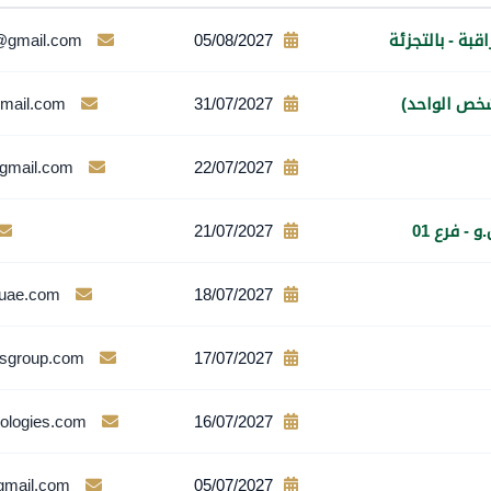
بة - بالتجزئة
05/08/2027
@gmail.com
لشخص الواحد)
31/07/2027
mail.com
gmail.com
22/07/2027
- فرع 01
21/07/2027
uae.com
18/07/2027
sgroup.com
17/07/2027
ologies.com
16/07/2027
gmail.com
05/07/2027