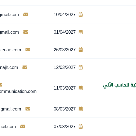
mail.com
10/04/2027
mail.com
01/04/2027
seuae.com
26/03/2027
najh.com
12/03/2027
ية للحاسب الآلي
11/03/2027
communication.com
@gmail.com
08/03/2027
ail.com
07/03/2027