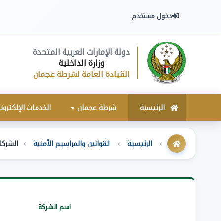
دخول مستخدم
دولة الإمارات العربية المتحدة
وزارة الداخلية
القيادة العامة لشرطة عجمان
الرئيسية
شرطة عجمان
الخدمات الإلكترون
الرئيسية
القوانين والمراسيم الأمنية
الشركا
اسم الشركة