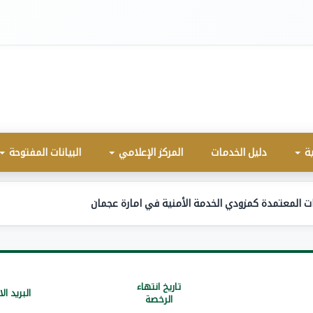
ية
دليل الخدمات
المركز الإعلامي
البيانات المفتوحة
ت المعتمدة كمزودي الخدمة الأمنیة في امارة عجمان
تاريخ انتهاء
البريد ال
الرخصة