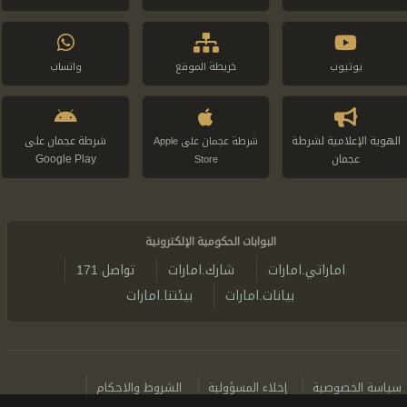
يوتيوب
خريطة الموقع
واتساب
الهوية الإعلامية لشرطة
شرطة عجمان على
شرطة عجمان على Apple
عجمان
Google Play
Store
البوابات الحكومية الإلكترونية
اماراتي.امارات
شارك.امارات
تواصل 171
بيانات.امارات
بيئتنا.امارات
سياسة الخصوصية
إخلاء المسؤولية
الشروط والاحكام