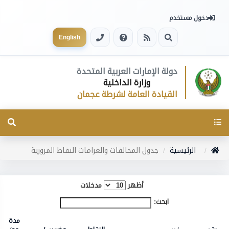
دخول مستخدم
English
دولة الإمارات العربية المتحدة
وزارة الداخلية
القيادة العامة لشرطة عجمان
Toggle
navigation
الرئيسية
جدول المخالفات والغرامات النقاط المرورية
أظهر
مدخلات
ابحث:
مدة