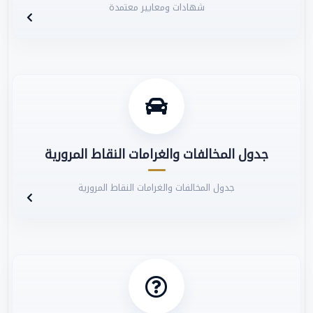
شهادات ومعايير معتمدة
جدول المخالفات والغرامات النقاط المرورية
جدول المخالفات والغرامات النقاط المرورية