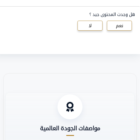
هل وجدت المحتوى جيد ؟
نعم
لا
مواصفات الجودة العالمية