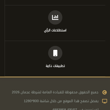
استطلاعات الرأي
تطبيقات ذكية
جميع الحقوق محفوظة للقيادة العامة لشرطة عجمان 2026
يفضل تصفح هذا الموقع من خلال شاشة 800*1280
اخر تحديث في 05/07/-4883958