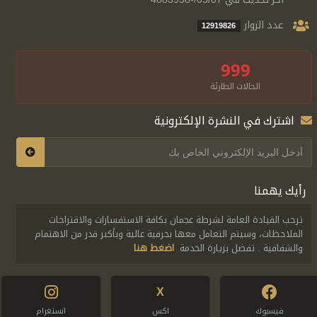
عدد الزوار
12919826
999
الحالات الطارئة
اشترك في النشرة الإلكترونية
رأيك يهمنا
ترحب القيادة العامة لشرطة عجمان بكافة الاستفسارات والاقتراحات
الملاحظات، وسيتم التعامل معها بحرفية عالية وبأكبر قدر من الاهتمام
والشفافية . تفضل بزيارة الخدمة
اضغط هنا
X
فيسبوك
اكس
انستغرام