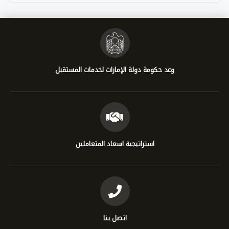
وعد حكومة دولة الإمارات لخدمات المستقبل
استراتيجية اسعاد المتعاملين
اتصل بنا