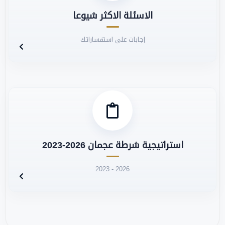
الاسئلة الاكثر شيوعا
إجابات على استفساراتك
استراتيجية شرطة عجمان 2026-2023
2023 - 2026