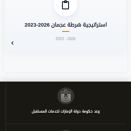
استراتيجية شرطة عجمان 2026-2023
2023 - 2026
وعد حكومة دولة الإمارات لخدمات المستقبل