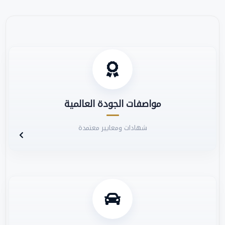
مواصفات الجودة العالمية
شهادات ومعايير معتمدة