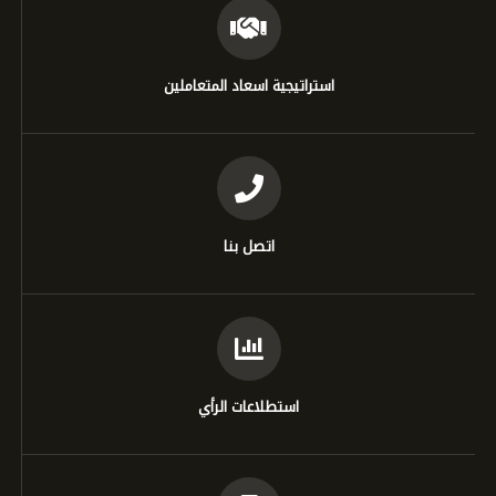
استراتيجية اسعاد المتعاملين
اتصل بنا
استطلاعات الرأي