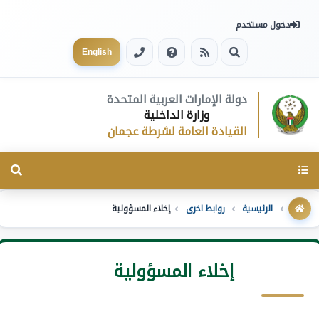
دخول مستخدم
English
دولة الإمارات العربية المتحدة
وزارة الداخلية
القيادة العامة لشرطة عجمان
Toggle
navigation
الرئيسية
روابط اخرى
إخلاء المسؤولية
إخلاء المسؤولية