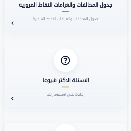
جدول المخالفات والغرامات النقاط المرورية
جدول المخالفات والغرامات النقاط المرورية
الاسئلة الاكثر شيوعا
إجابات على استفساراتك