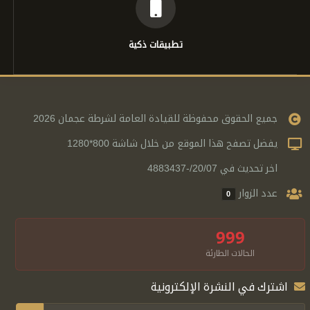
تطبيقات ذكية
جميع الحقوق محفوظة للقيادة العامة لشرطة عجمان 2026
يفضل تصفح هذا الموقع من خلال شاشة 800*1280
اخر تحديث في 20/07/-4883437
عدد الزوار
0
999
الحالات الطارئة
اشترك في النشرة الإلكترونية