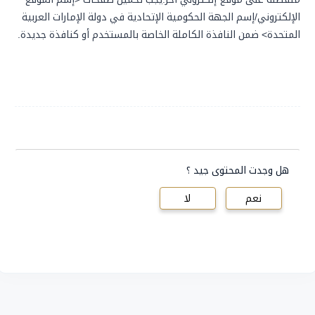
الإلكتروني/إسم الجهة الحكومية الإتحادية في دولة الإمارات العربية
المتحدة> ضمن النافذة الكاملة الخاصة بالمستخدم أو كنافذة جديدة.
هل وجدت المحتوى جيد ؟
نعم
لا