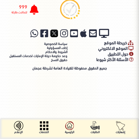
999
للحالات طارئة
خريطة الموقع
سياسة الخصوصية
الموقع الالكتروني
إخلاء المسؤولية
الشروط والاحكام
حول التطبيق
وعد حكومة دولة الإمارات لخدمات المستقبل
الأسئلة الأكثر شيوعا
حقوق النسخ
جميع الحقوق محفوظة للقيادة العامة لشرطة عجمان
إشعارات
الطلبات
الرئيسية
الخدمات
الإعلام