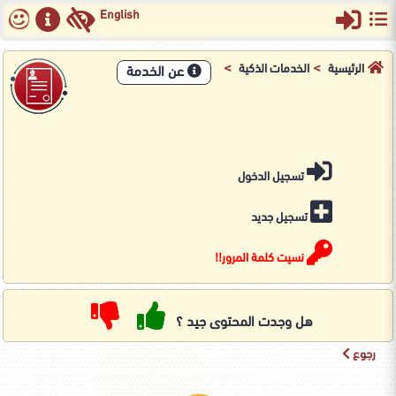
English
>
>
الرئيسية
الخدمات الذكية
عن الخدمة
تسجيل الدخول
تسجيل جديد
نسيت كلمة المرور!!
هل وجدت المحتوى جيد ؟
رجوع