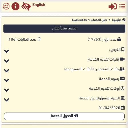
English
>
>
الرئيسية
دليل الخدمات
خدمات امنية
تصريح فتح أقفال
عدد الزوار (17963)
عدد الطلبات (186)
الغرض :
قنوات تقديم الخدمة
فئات المتعاملين (الفئات المستهدفة)
رسوم الخدمة
أوقات تقديم الخدمة
الجهه المسؤؤلة عن الخدمة
01/04/2020
الدخول للخدمة