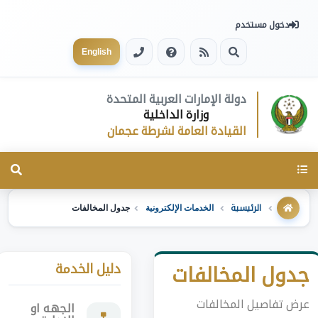
دخول مستخدم
English
دولة الإمارات العربية المتحدة
وزارة الداخلية
القيادة العامة لشرطة عجمان
Toggle
navigation
الرئيسية
الخدمات الإلكترونية
جدول المخالفات
دليل الخدمة
جدول المخالفات
عرض تفاصيل المخالفات
الجهه او