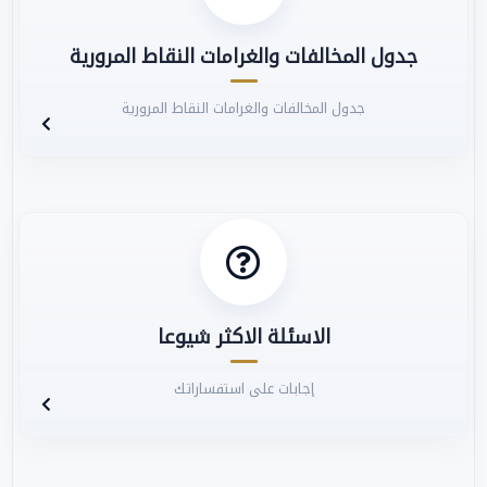
جدول المخالفات والغرامات النقاط المرورية
جدول المخالفات والغرامات النقاط المرورية
الاسئلة الاكثر شيوعا
إجابات على استفساراتك