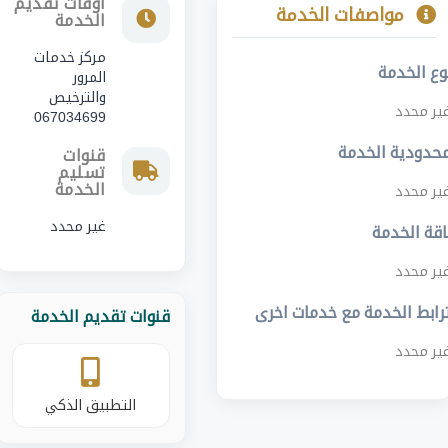
أوقات تقديم
مواصفات الخدمة
الخدمة
مركز خدمات
وع الخدمة
المرور
والترخيص
ير محدد
067034699
حدودية الخدمة
قنوات
تسليم
الخدمة
ير محدد
غير محدد
اقة الخدمة
ير محدد
رابط الخدمة مع خدمات اخرى
قنوات تقديم الخدمة
ير محدد
التطبيق الذكي