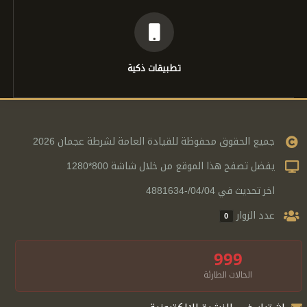
تطبيقات ذكية
جميع الحقوق محفوظة للقيادة العامة لشرطة عجمان 2026
يفضل تصفح هذا الموقع من خلال شاشة 800*1280
اخر تحديث في 04/04/-4881634
عدد الزوار
0
999
الحالات الطارئة