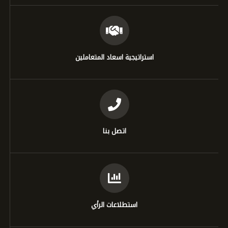
استراتيجية اسعاد المتعاملين
اتصل بنا
استطلاعات الرأي