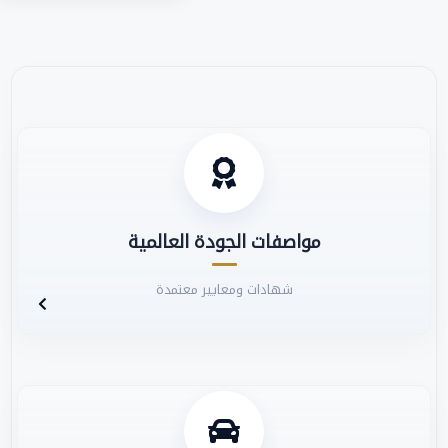
مواصفات الجودة العالمية
شهادات ومعايير معتمدة