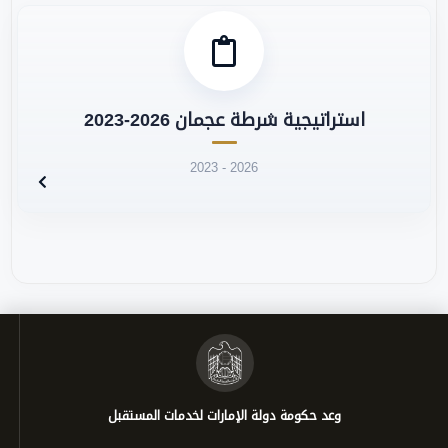
استراتيجية شرطة عجمان 2026-2023
2023 - 2026
وعد حكومة دولة الإمارات لخدمات المستقبل