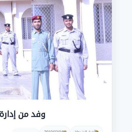
وفد من إدارة