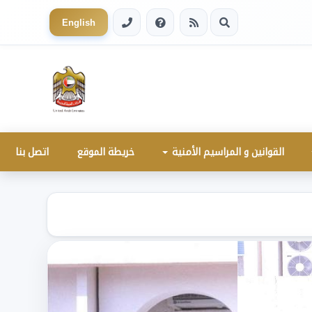
English
القوانين و المراسيم الأمنية
خريطة الموقع
اتصل بنا