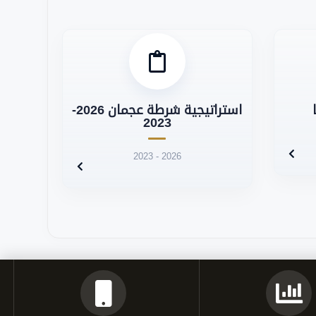
استراتيجية شرطة عجمان 2026-
2023
2023 - 2026