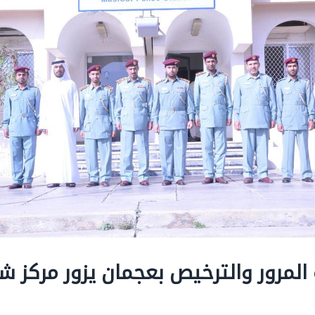
 المرور والترخيص بعجمان يزور مركز