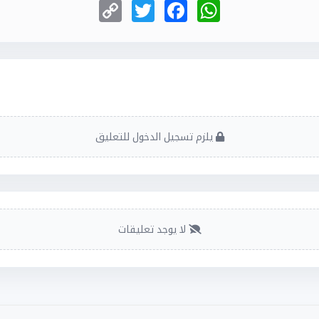
Copy
Twitter
Facebook
WhatsApp
Link
يلزم تسجيل الدخول للتعليق
لا يوجد تعليقات