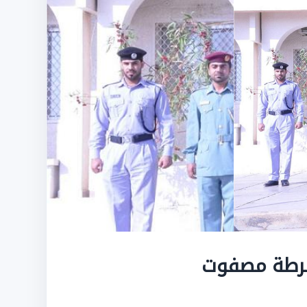
 شرطة مصفوت