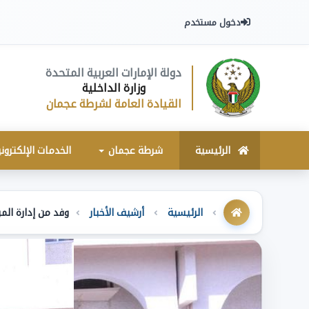
دخول مستخدم
دولة الإمارات العربية المتحدة
وزارة الداخلية
القيادة العامة لشرطة عجمان
الرئيسية
شرطة عجمان
الخدمات الإلكترون
الرئيسية
أرشيف الأخبار
وفد من إدارة الم