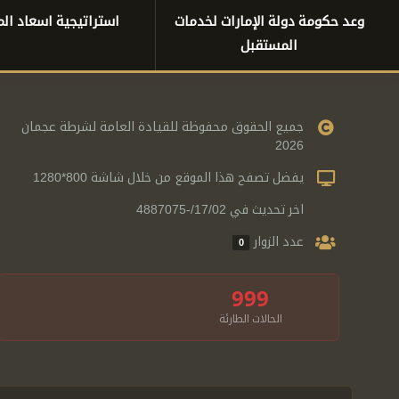
وعد حكومة دولة الإمارات لخدمات
استراتيجية اسعاد الم
المستقبل
جميع الحقوق محفوظة للقيادة العامة لشرطة عجمان
2026
يفضل تصفح هذا الموقع من خلال شاشة 800*1280
اخر تحديث في 17/02/-4887075
عدد الزوار
0
999
الحالات الطارئة