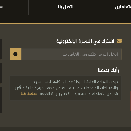
تعاملين
اتصل بنا
است
اشترك في النشرة الإلكترونية
رأيك يهمنا
ترحب القيادة العامة لشرطة عجمان بكافة الاستفسارات
والاقتراحات الملاحظات، وسيتم التعامل معها بحرفية عالية وبأكبر
قدر من الاهتمام والشفافية . تفضل بزيارة الخدمة
اضغط هنا