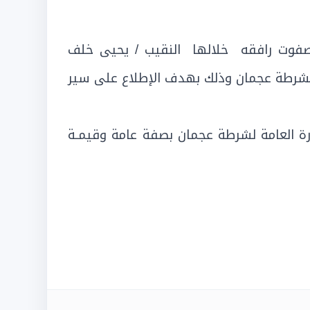
مصفوت رافقه
خلالها
النقيب / يحيى خلف
ة بشرطة عجمان وذلك بهدف الإطلاع على سير
ارة العامة لشرطة عجمان بصفة عامة وقيمـة