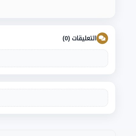
التعليقات (0)