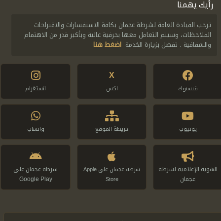
رأيك يهمنا
ترحب القيادة العامة لشرطة عجمان بكافة الاستفسارات والاقتراحات
الملاحظات، وسيتم التعامل معها بحرفية عالية وبأكبر قدر من الاهتمام
والشفافية . تفضل بزيارة الخدمة
اضغط هنا
X
فيسبوك
اكس
انستغرام
يوتيوب
خريطة الموقع
واتساب
الهوية الإعلامية لشرطة
شرطة عجمان على
شرطة عجمان على Apple
عجمان
Google Play
Store