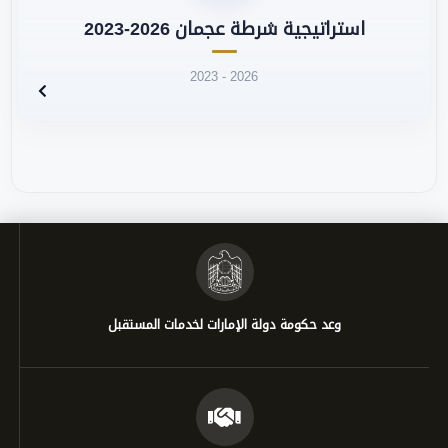
استراتيجية شرطة عجمان 2026-2023
2023 - 2026
وعد حكومة دولة الإمارات لخدمات المستقبل