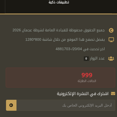
تطبيقات ذكية
جميع الحقوق محفوظة للقيادة العامة لشرطة عجمان 2026
يفضل تصفح هذا الموقع من خلال شاشة 800*1280
اخر تحديث في 20/04/-4881703
عدد الزوار
0
999
الحالات الطارئة
اشترك في النشرة الإلكترونية