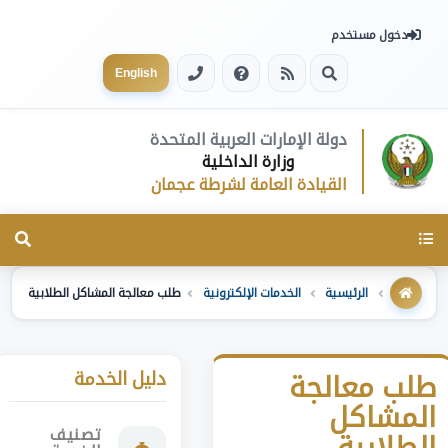
دخول مستخدم
English
دولة الإمارات العربية المتحدة
وزارة الداخلية
القيادة العامة لشرطة عجمان
Toggle
navigation
الرئيسية
الخدمات الإلكترونية
طلب معالجة المشاكل الطلابية
دليل الخدمة
طلب معالجة
المشاكل
تصنيف
الطلابية