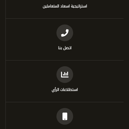
استراتيجية اسعاد المتعاملين
اتصل بنا
استطلاعات الرأي