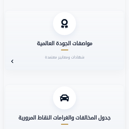
مواصفات الجودة العالمية
شهادات ومعايير معتمدة
جدول المخالفات والغرامات النقاط المرورية