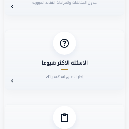
جدول المخالفات والغرامات النقاط المرورية
الاسئلة الاكثر شيوعا
إجابات على استفساراتك