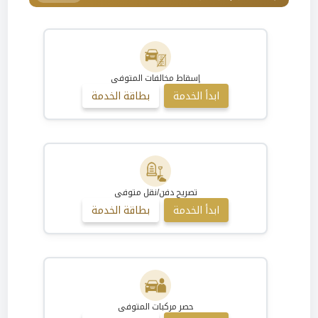
إسقاط مخالفات المتوفى
ابدأ الخدمة
بطاقة الخدمة
تصريح دفن/نقل متوفى
ابدأ الخدمة
بطاقة الخدمة
حصر مركبات المتوفى