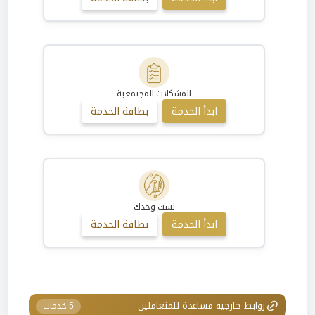
المشكلات المجتمعية
ابدأ الخدمة
بطاقة الخدمة
لست وحدك
ابدأ الخدمة
بطاقة الخدمة
روابط خارجية مساعدة للمتعاملين
5 خدمات