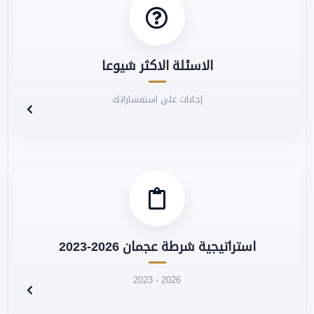
الاسئلة الاكثر شيوعا
إجابات على استفساراتك
استراتيجية شرطة عجمان 2026-2023
2023 - 2026