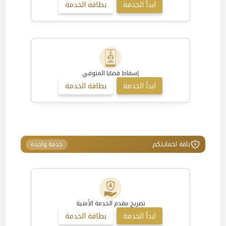
ابدأ الخدمة
بطاقة الخدمة
إسقاط قضايا المتوفي
ابدأ الخدمة
بطاقة الخدمة
باقة لحمايتكم
خدمة واحدة
تصريح مقدم الخدمة الأمنية
ابدأ الخدمة
بطاقة الخدمة