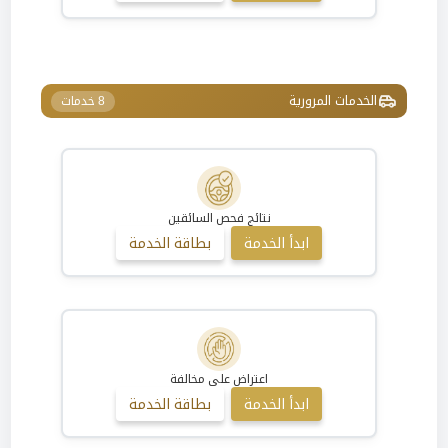
الخدمات المرورية
8 خدمات
نتائج فحص السائقين
ابدأ الخدمة
بطاقة الخدمة
اعتراض على مخالفة
ابدأ الخدمة
بطاقة الخدمة