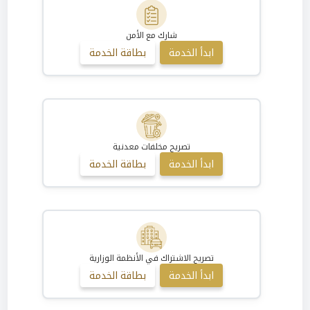
شارك مع الأمن
ابدأ الخدمة
بطاقة الخدمة
تصريح مخلفات معدنية
ابدأ الخدمة
بطاقة الخدمة
تصريح الاشتراك في الأنظمة الوزارية
ابدأ الخدمة
بطاقة الخدمة