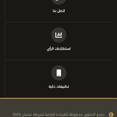
اتصل بنا
استطلاعات الرأي
تطبيقات ذكية
جميع الحقوق محفوظة للقيادة العامة لشرطة عجمان 2026