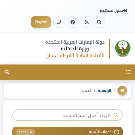
دخول مستخدم
English
دولة الإمارات العربية المتحدة
وزارة الداخلية
القيادة العامة لشرطة عجمان
Toggle
navigation
الرئيسية
خدمات
الخدمات الأمنية
14 خدمة