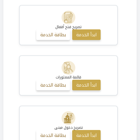
تصريح فتح أقفال
ابدأ الخدمة
بطاقة الخدمة
قائمة المعثورات
ابدأ الخدمة
بطاقة الخدمة
تصريح دخول مبنى
ابدأ الخدمة
بطاقة الخدمة