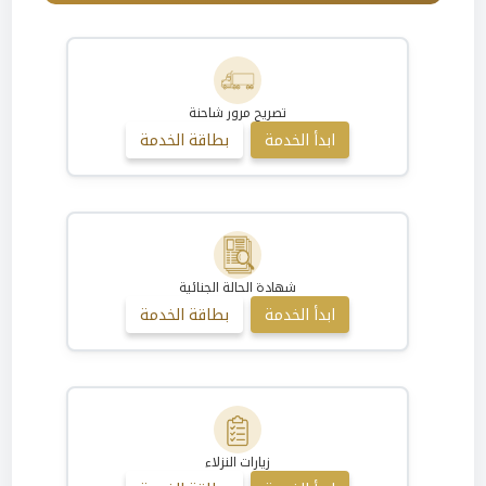
تصريح مرور شاحنة
ابدأ الخدمة
بطاقة الخدمة
شهادة الحالة الجنائية
ابدأ الخدمة
بطاقة الخدمة
زيارات النزلاء