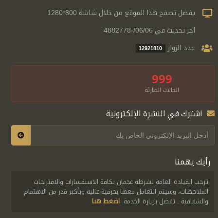
يفضل تصفح هذا الموقع من خلال شاشة 800*1280
اخر تحديث في 06/06/-4882778
عدد الزوار
12921810
999
الحالات الطارئة
اشترك في النشرة الإلكترونية
رأيك يهمنا
ترحب القيادة العامة لشرطة عجمان بكافة الاستفسارات والاقتراحات
الملاحظات، وسيتم التعامل معها بحرفية عالية وبأكبر قدر من الاهتمام
والشفافية . تفضل بزيارة الخدمة
اضغط هنا