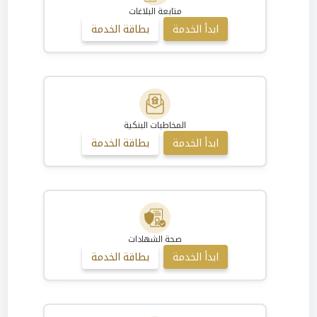
متابعة البلاغات
ابدأ الخدمة
بطاقة الخدمة
المخاطبات البنكية
ابدأ الخدمة
بطاقة الخدمة
صحة الشهادات
ابدأ الخدمة
بطاقة الخدمة