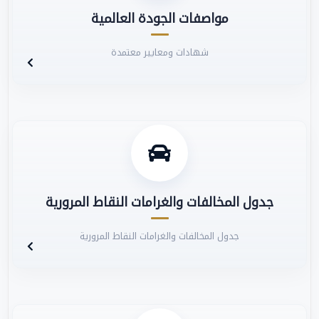
مواصفات الجودة العالمية
شهادات ومعايير معتمدة
جدول المخالفات والغرامات النقاط المرورية
جدول المخالفات والغرامات النقاط المرورية