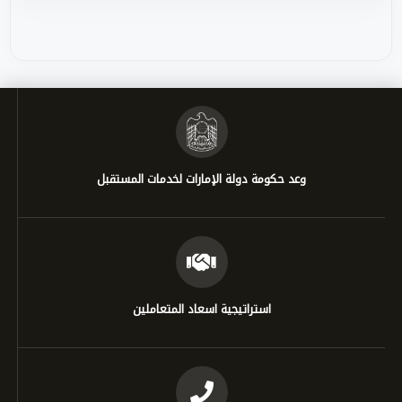
وعد حكومة دولة الإمارات لخدمات المستقبل
استراتيجية اسعاد المتعاملين