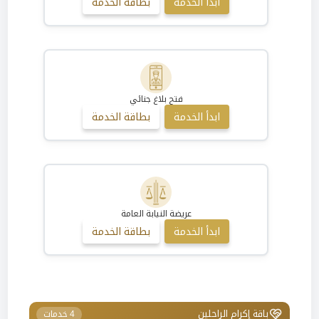
ابدأ الخدمة
بطاقة الخدمة
فتح بلاغ جنائي
ابدأ الخدمة
بطاقة الخدمة
عريضة النيابة العامة
ابدأ الخدمة
بطاقة الخدمة
باقة إكرام الراحلين
4 خدمات