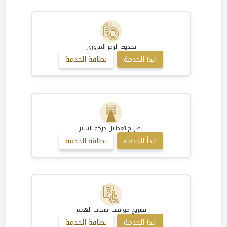
تحديث الرمز المروري
ابدأ الخدمة
بطاقة الخدمة
تصريح تعطيل حركة السير
ابدأ الخدمة
بطاقة الخدمة
تصريح مواقف أصحاب الهمم
ابدأ الخدمة
بطاقة الخدمة