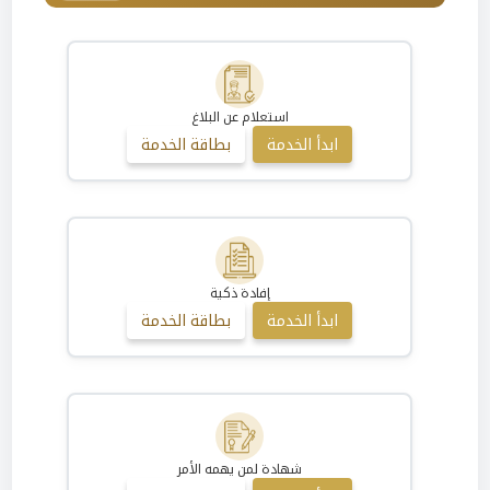
استعلام عن البلاغ
ابدأ الخدمة
بطاقة الخدمة
إفادة ذكية
ابدأ الخدمة
بطاقة الخدمة
شهادة لمن يهمه الأمر