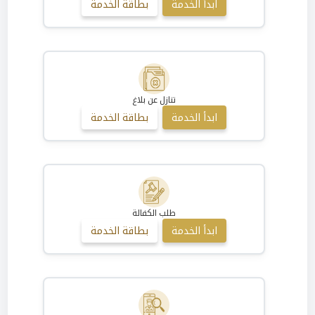
ابدأ الخدمة
بطاقة الخدمة
تنازل عن بلاغ
ابدأ الخدمة
بطاقة الخدمة
طلب الكفالة
ابدأ الخدمة
بطاقة الخدمة