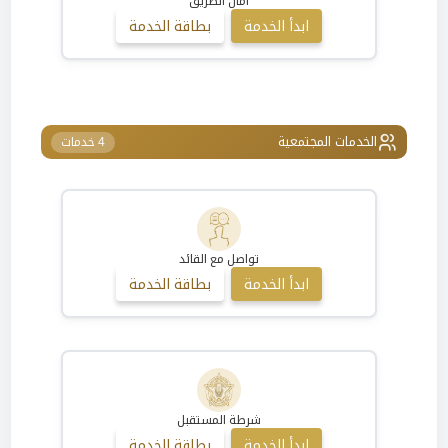
آمان الطريق
ابدأ الخدمة
بطاقة الخدمة
الخدمات المجتمعية
4 خدمات
تواصل مع القائد
ابدأ الخدمة
بطاقة الخدمة
شرطة المستقبل
ابدأ الخدمة
بطاقة الخدمة