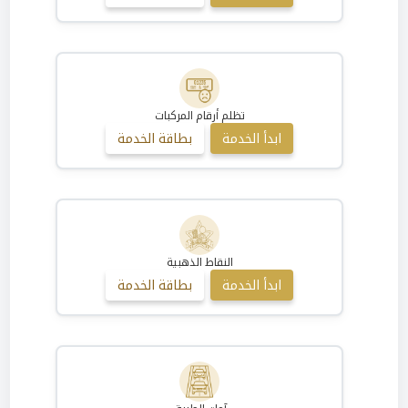
تظلم أرقام المركبات
ابدأ الخدمة
بطاقة الخدمة
النقاط الذهبية
ابدأ الخدمة
بطاقة الخدمة