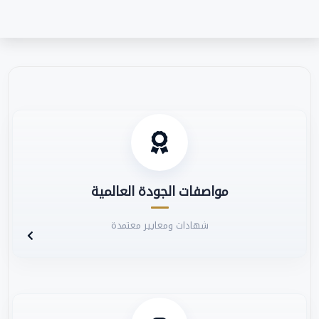
مواصفات الجودة العالمية
شهادات ومعايير معتمدة