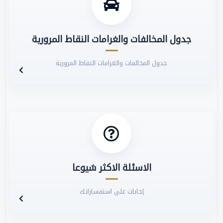
جدول المخالفات والغرامات النقاط المرورية
جدول المخالفات والغرامات النقاط المرورية
الاسئلة الاكثر شيوعا
إجابات على استفساراتك