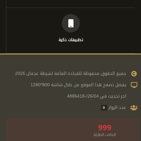
تطبيقات ذكية
جميع الحقوق محفوظة للقيادة العامة لشرطة عجمان 2026
يفضل تصفح هذا الموقع من خلال شاشة 800*1280
اخر تحديث في 26/04/-4886418
عدد الزوار
0
999
الحالات الطارئة