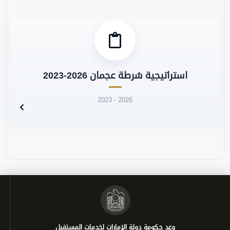
استراتيجية شرطة عجمان 2026-2023
2023 - 2026
وعد حكومة دولة الإمارات لخدمات المستقبل