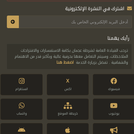
اشترك في النشرة الإلكترونية
رأيك يهمنا
ترحب القيادة العامة لشرطة عجمان بكافة الاستفسارات والاقتراحات
الملاحظات، وسيتم التعامل معها بحرفية عالية وبأكبر قدر من الاهتمام
والشفافية . تفضل بزيارة الخدمة
اضغط هنا
X
فيسبوك
اكس
انستغرام
يوتيوب
خريطة الموقع
واتساب