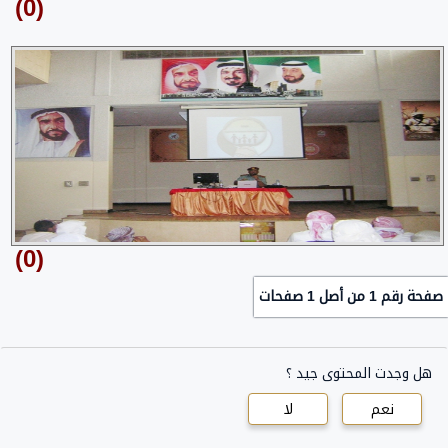
(0)
(0)
صفحة رقم 1 من أصل 1 صفحات
هل وجدت المحتوى جيد ؟
نعم
لا