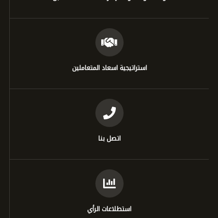
استراتيجية اسعاد المتعاملين
اتصل بنا
استطلاعات الرأي