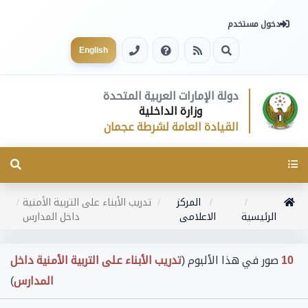
دخول مستخدم
English
دولة الإمارات العربية المتحدة
وزارة الداخلية
القيادة العامة لشرطة عجمان
Toggle
navigation
المركز
تدريب الأبناء على التربية الأمنية
الرئيسية
الاعلامى
داخل المدارس
10
صور في هذا الألبوم (
تدريب الأبناء على التربية الأمنية داخل
المدارس
)