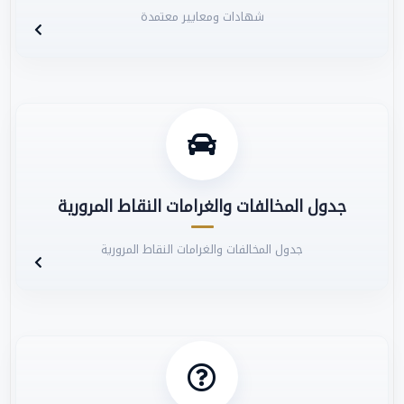
شهادات ومعايير معتمدة
جدول المخالفات والغرامات النقاط المرورية
جدول المخالفات والغرامات النقاط المرورية