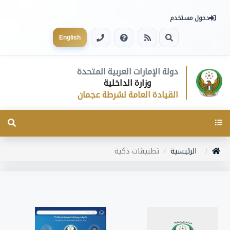
دخول مستخدم
English
دولة الإمارات العربية المتحدة
وزارة الداخلية
القيادة العامة لشرطة عجمان
Toggle
navigation
الرئيسية
تطبيقات ذكية