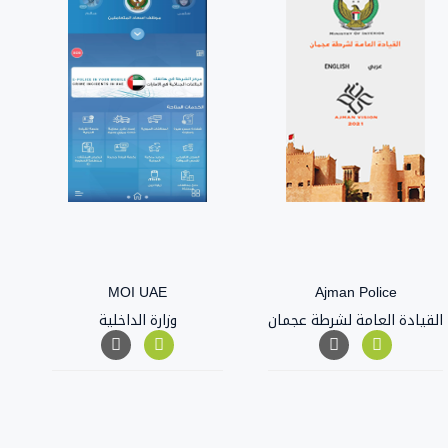
MOI UAE
Ajman Police
القيادة العامة لشرطة عجمان
وزارة الداخلية