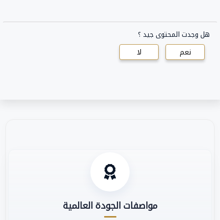
هل وجدت المحتوى جيد ؟
نعم
لا
مواصفات الجودة العالمية