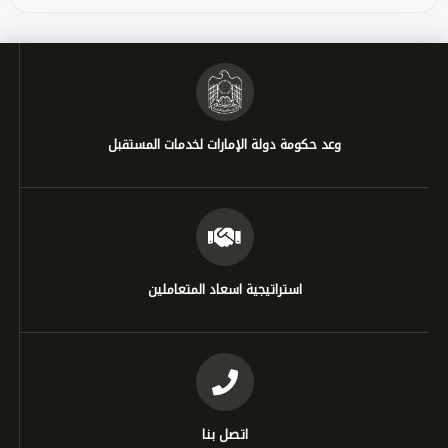
وعد حكومة دولة الإمارات لخدمات المستقبل
استراتيجية اسعاد المتعاملين
اتصل بنا