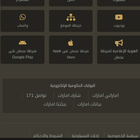
يوتيوب
خريطة الموقع
واتساب
الهوية الإعلامية لشرطة
شرطة عجمان على
شرطة عجمان على Apple
عجمان
Google Play
Store
البوابات الحكومية الإلكترونية
اماراتي.امارات
شارك.امارات
تواصل 171
بيانات.امارات
بيئتنا.امارات
سياسة الخصوصية
إخلاء المسؤولية
الشروط والاحكام