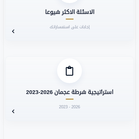
الاسئلة الاكثر شيوعا
إجابات على استفساراتك
استراتيجية شرطة عجمان 2026-2023
2023 - 2026