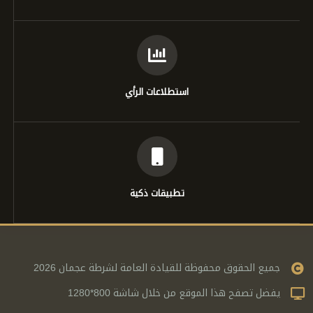
استطلاعات الرأي
تطبيقات ذكية
جميع الحقوق محفوظة للقيادة العامة لشرطة عجمان 2026
يفضل تصفح هذا الموقع من خلال شاشة 800*1280