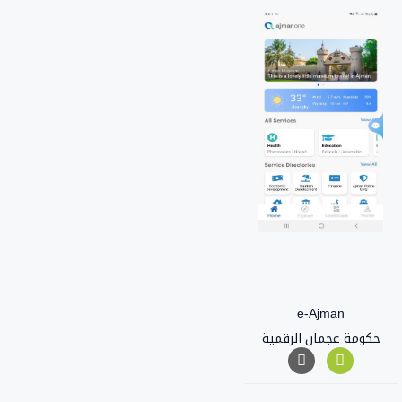
e-Ajman
حكومة عجمان الرقمية