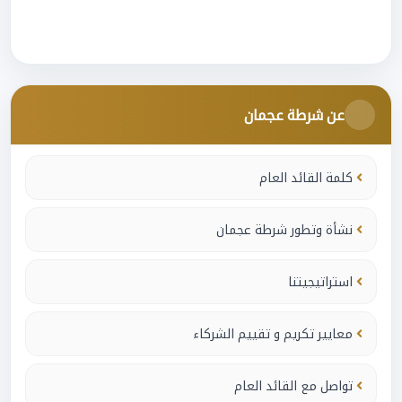
عن شرطة عجمان
كلمة القائد العام
نشأة وتطور شرطة عجمان
استراتيجيتنا
معايير تكريم و تقييم الشركاء
تواصل مع القائد العام