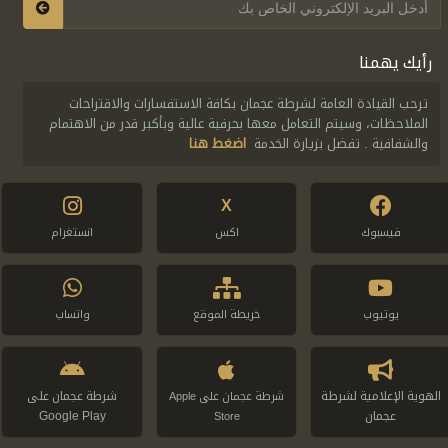
رأيك يهمنا
ترحب القيادة العامة لشرطة عجمان بكافة الاستفسارات والاقتراحات
الملاحظات، وسيتم التعامل معها بحرفية عالية وبأكبر قدر من الاهتمام
والشفافية . تفضل بزيارة الخدمة
اضغط هنا
X
فيسبوك
اكس
انستغرام
يوتيوب
خريطة الموقع
واتساب
الهوية الإعلامية لشرطة
شرطة عجمان على
شرطة عجمان على Apple
عجمان
Google Play
Store