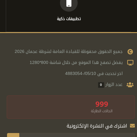
تطبيقات ذكية
جميع الحقوق محفوظة للقيادة العامة لشرطة عجمان 2026
يفضل تصفح هذا الموقع من خلال شاشة 800*1280
اخر تحديث في 05/10/-4883054
عدد الزوار
0
999
الحالات الطارئة
اشترك في النشرة الإلكترونية