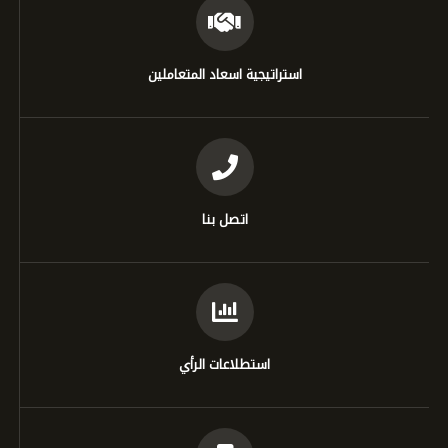
استراتيجية اسعاد المتعاملين
اتصل بنا
استطلاعات الرأي