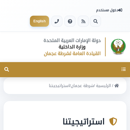
دخول مستخدم
English
دولة الإمارات العربية المتحدة
وزارة الداخلية
القيادة العامة لشرطة عجمان
Toggle
navigation
/
الرئيسية
/
شرطة عجمان
/
استراتيجيتنا
استراتيجيتنا