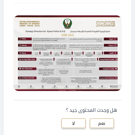
هل وجدت المحتوى جيد ؟
نعم
لا