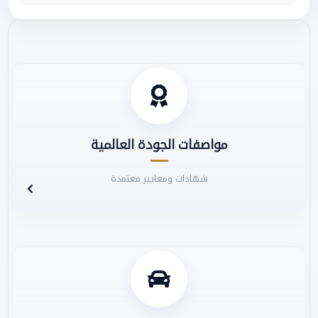
مواصفات الجودة العالمية
شهادات ومعايير معتمدة