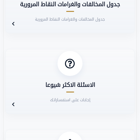
جدول المخالفات والغرامات النقاط المرورية
جدول المخالفات والغرامات النقاط المرورية
الاسئلة الاكثر شيوعا
إجابات على استفساراتك