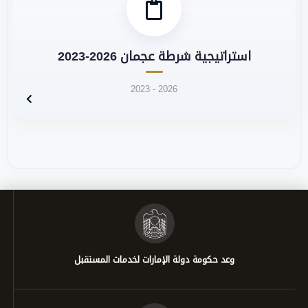
استراتيجية شرطة عجمان 2026-2023
2023 - 2026
وعد حكومة دولة الإمارات لخدمات المستقبل