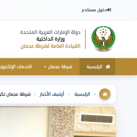
دخول مستخدم
دولة الإمارات العربية المتحدة
وزارة الداخلية
القيادة العامة لشرطة عجمان
الرئيسية
شرطة عجمان
الخدمات الإلكترون
الرئيسية
أرشيف الأخبار
شرطة عجمان تكرم