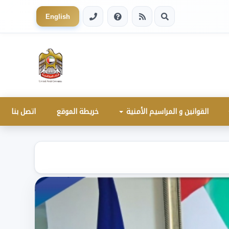
English
القوانين و المراسيم الأمنية
خريطة الموقع
اتصل بنا