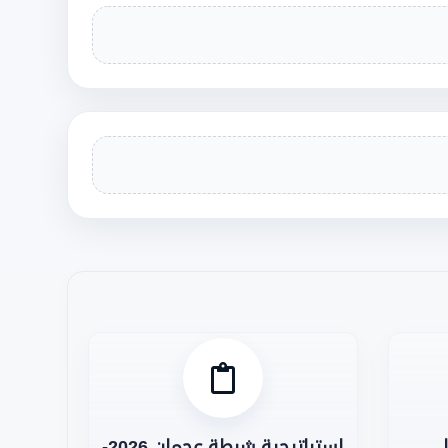
استراتيجية شرطة عجمان 2026-