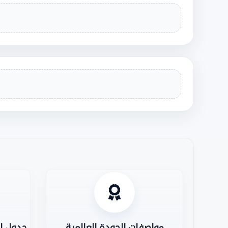
مواصفات الجودة العالمية
جدول ال