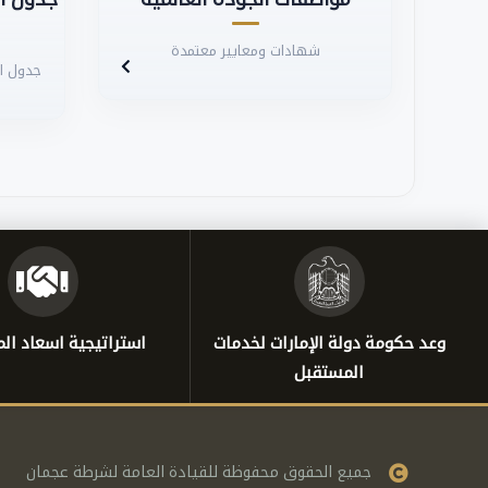
شهادات ومعايير معتمدة
جدول ال
وعد حكومة دولة الإمارات لخدمات
استراتيجية اسعاد الم
المستقبل
جميع الحقوق محفوظة للقيادة العامة لشرطة عجمان