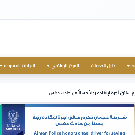
ية
دليل الخدمات
المركز الإعلامي
البيانات المفتوحة
 سائق أجرة لإنقاذه رجلاً مسناً من حادث دهس