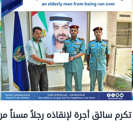
كرم سائق أجرة لإنقاذه رجلاً مسناً 