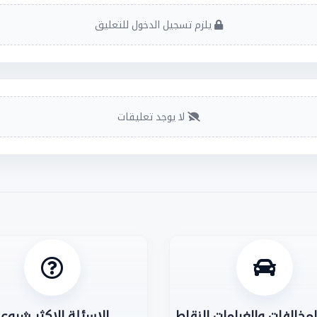
يلزم تسجيل الدخول للتعليق
لا يوجد تعليقات
مخالفات والغرامات النقاط
الاسئلة الاكثر شيوعا